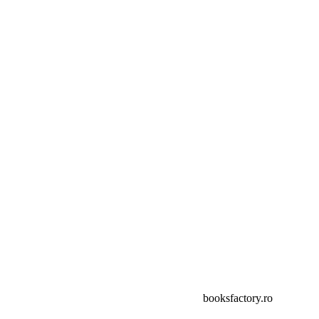
booksfactory.ro