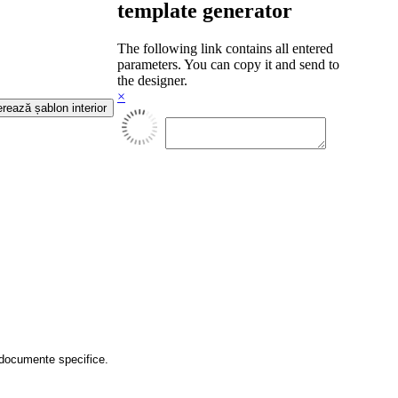
template generator
The following link contains all entered
parameters. You can copy it and send to
the designer.
×
 documente specifice.