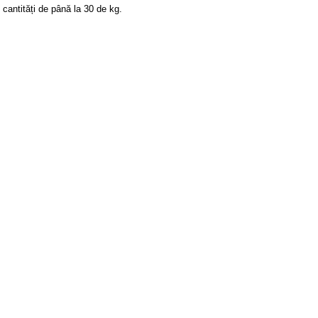
 cantități de până la 30 de kg.