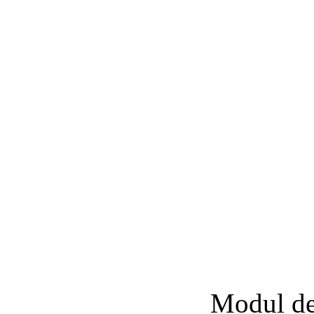
Modul d