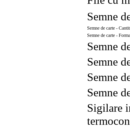
Semne de
Semne de carte - Cantit
Semne de carte - Forma
Semne de 
Semne de 
Semne de 
Semne de 
Sigilare 
termocont