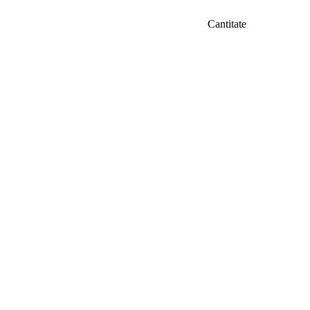
Cantitate