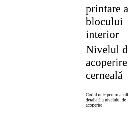
printare a
blocului
interior
Nivelul 
acoperire
cerneală
Codul unic pentru anal
detaliată a nivelului de
acoperire